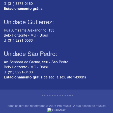
(31) 3378-0180
Estacionamento grátis
Unidade Gutierrez:
Rua Almirante Alexandrino, 133
Belo Horizonte • MG - Brasil
(31) 3291-0583
Unidade São Pedro:
Av. Senhora do Carmo, 550 - São Pedro
Belo Horizonte • MG - Brasil
(31) 3221-3400
Estacionamento grátis
de seg. à sex. até 14:00hs
Todos os direitos reservados © 2026 Pro-Music | A sua escola de música |
CuboMax