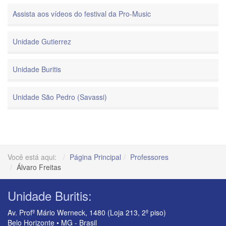
Assista aos vídeos do festival da Pro-Music
Unidade Gutierrez
Unidade Buritis
Unidade São Pedro (Savassi)
Você está aqui:
Página Principal
Professores
Álvaro Freitas
Unidade Buritis:
Av. Profº Mário Werneck, 1480 (Loja 213, 2º piso)
Belo Horizonte • MG - Brasil