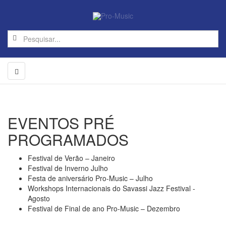
EVENTOS PRÉ
PROGRAMADOS
Festival de Verão – Janeiro
Festival de Inverno Julho
Festa de aniversário Pro-Music – Julho
Workshops Internacionais do Savassi Jazz Festival -
Agosto
Festival de Final de ano Pro-Music – Dezembro