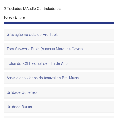
2 Teclados MAudio Controladores
Novidades:
Gravação na aula de Pro-Tools
Tom Sawyer - Rush (Vinícius Marques Cover)
Fotos do XXI Festival de Fim de Ano
Assista aos vídeos do festival da Pro-Music
Unidade Gutierrez
Unidade Buritis