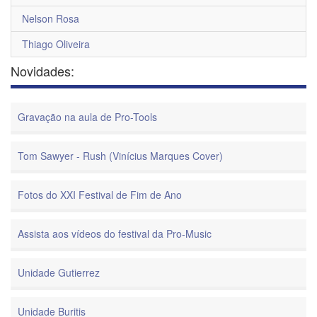
Nelson Rosa
Thiago Oliveira
Novidades:
Gravação na aula de Pro-Tools
Tom Sawyer - Rush (Vinícius Marques Cover)
Fotos do XXI Festival de Fim de Ano
Assista aos vídeos do festival da Pro-Music
Unidade Gutierrez
Unidade Buritis