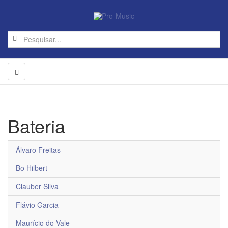
Bateria
Álvaro Freitas
Bo Hilbert
Clauber Silva
Flávio Garcia
Maurício do Vale