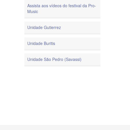
Assista aos vídeos do festival da Pro-
Music
Unidade Gutierrez
Unidade Buritis
Unidade São Pedro (Savassi)