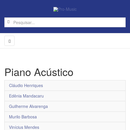
Piano Acústico
Cláudio Henriques
Edênia Mandacaru
Guilherme Alvarenga
Murilo Barbosa
Vinícius Mendes