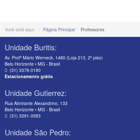
Você está aqui:
Página Principal
Professores
Unidade Buritis:
Av. Profº Mário Werneck, 1480 (Loja 213, 2º piso)
Belo Horizonte • MG - Brasil
(31) 3378-0180
Estacionamento grátis
Unidade Gutierrez:
Rua Almirante Alexandrino, 133
Belo Horizonte • MG - Brasil
(31) 3291-0583
Unidade São Pedro: