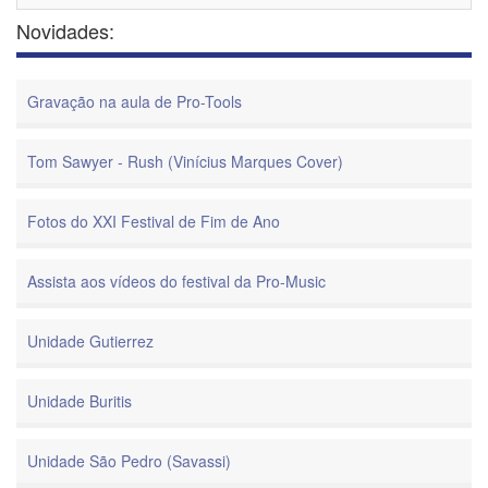
Novidades:
Gravação na aula de Pro-Tools
Tom Sawyer - Rush (Vinícius Marques Cover)
Fotos do XXI Festival de Fim de Ano
Assista aos vídeos do festival da Pro-Music
Unidade Gutierrez
Unidade Buritis
Unidade São Pedro (Savassi)