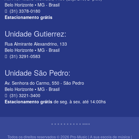
Belo Horizonte • MG - Brasil
(31) 3378-0180
Estacionamento grátis
Unidade Gutierrez:
Rua Almirante Alexandrino, 133
Belo Horizonte • MG - Brasil
(31) 3291-0583
Unidade São Pedro:
Av. Senhora do Carmo, 550 - São Pedro
Belo Horizonte • MG - Brasil
(31) 3221-3400
Estacionamento grátis
de seg. à sex. até 14:00hs
Todos os direitos reservados © 2026 Pro-Music | A sua escola de música |