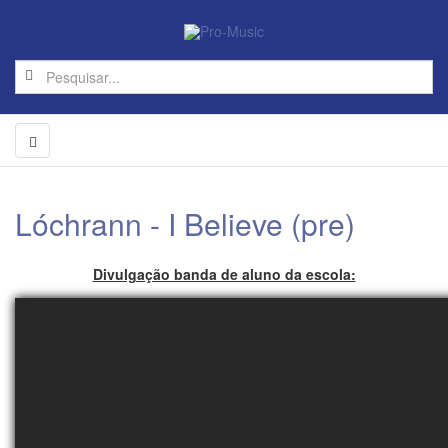
Lóchrann - I Believe (pre)
Divulgação banda de aluno da escola: