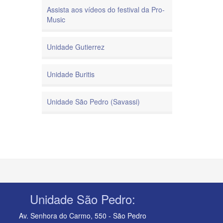
Assista aos vídeos do festival da Pro-
Music
Unidade Gutierrez
Unidade Buritis
Unidade São Pedro (Savassi)
Unidade São Pedro:
Av. Senhora do Carmo, 550 - São Pedro