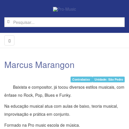
Marcus Marangon
Contrabaixo
Unidade: São Pedro
Baixista e compositor, já tocou diversos estilos musicais, com
ênfase no Rock, Pop, Blues e Funky.
Na educação musical atua com aulas de baixo, teoria musical,
improvisação e prática em conjunto.
Formado na Pro music escola de música.