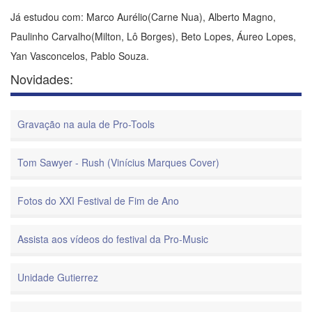
Já estudou com: Marco Aurélio(Carne Nua), Alberto Magno,
Paulinho Carvalho(Milton, Lô Borges), Beto Lopes, Áureo Lopes,
Yan Vasconcelos, Pablo Souza.
Novidades:
Gravação na aula de Pro-Tools
Tom Sawyer - Rush (Vinícius Marques Cover)
Fotos do XXI Festival de Fim de Ano
Assista aos vídeos do festival da Pro-Music
Unidade Gutierrez