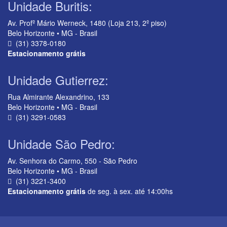
Unidade Buritis:
Av. Profº Mário Werneck, 1480 (Loja 213, 2º piso)
Belo Horizonte • MG - Brasil
(31) 3378-0180
Estacionamento grátis
Unidade Gutierrez:
Rua Almirante Alexandrino, 133
Belo Horizonte • MG - Brasil
(31) 3291-0583
Unidade São Pedro:
Av. Senhora do Carmo, 550 - São Pedro
Belo Horizonte • MG - Brasil
(31) 3221-3400
Estacionamento grátis
de seg. à sex. até 14:00hs