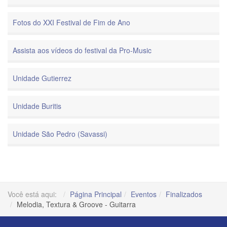
Fotos do XXI Festival de Fim de Ano
Assista aos vídeos do festival da Pro-Music
Unidade Gutierrez
Unidade Buritis
Unidade São Pedro (Savassi)
Você está aqui:
Página Principal
Eventos
Finalizados
Melodia, Textura & Groove - Guitarra