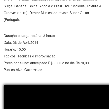
Suíça, Canadá, China, Angola e Brasil DVD "Melodia, Textura &
Groove" (2012). Diretor Musical da revista Super Guitar
(Portugal).
Duração e carga horária: 3 horas
Data: 26 de Abril/2014
Horário: 15:00
Tópicos: Técnicas e improvisação
Preço por aluno: antecipado R$60,00 e no dia R$70,00
Público Alvo: Guitarristas