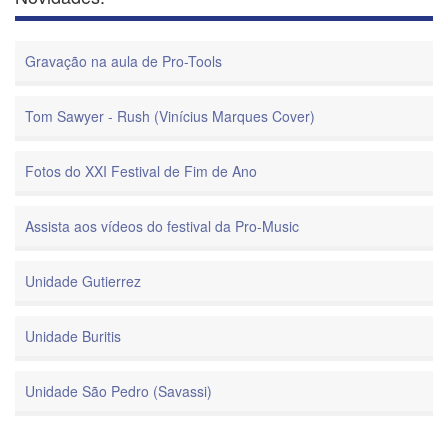
Gravação na aula de Pro-Tools
Tom Sawyer - Rush (Vinícius Marques Cover)
Fotos do XXI Festival de Fim de Ano
Assista aos vídeos do festival da Pro-Music
Unidade Gutierrez
Unidade Buritis
Unidade São Pedro (Savassi)