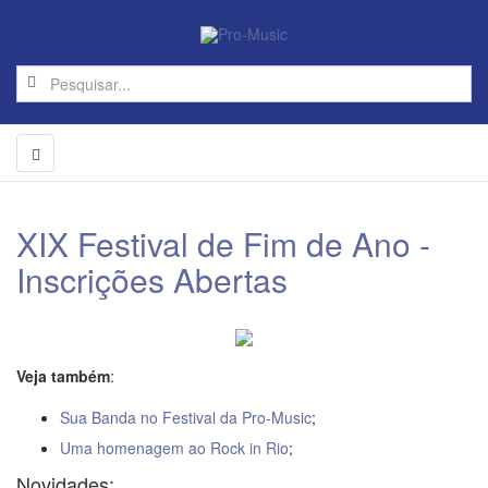
XIX Festival de Fim de Ano -
Inscrições Abertas
Veja também
:
Sua Banda no Festival da Pro-Music
;
Uma homenagem ao Rock in Rio
;
Novidades: