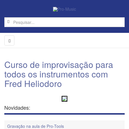
Curso de improvisação para
todos os instrumentos com
Fred Heliodoro
Novidades:
Gravação na aula de Pro-Tools