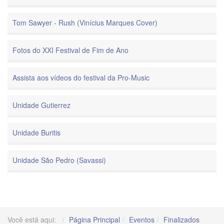
Tom Sawyer - Rush (Vinícius Marques Cover)
Fotos do XXI Festival de Fim de Ano
Assista aos vídeos do festival da Pro-Music
Unidade Gutierrez
Unidade Buritis
Unidade São Pedro (Savassi)
Você está aqui:
Página Principal
Eventos
Finalizados