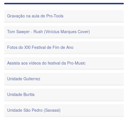
Gravação na aula de Pro-Tools
Tom Sawyer - Rush (Vinícius Marques Cover)
Fotos do XXI Festival de Fim de Ano
Assista aos vídeos do festival da Pro-Music
Unidade Gutierrez
Unidade Buritis
Unidade São Pedro (Savassi)