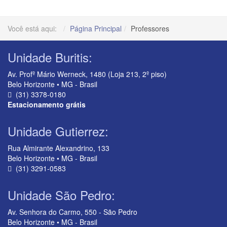
Você está aqui:
Página Principal
Professores
Unidade Buritis:
Av. Profº Mário Werneck, 1480 (Loja 213, 2º piso)
Belo Horizonte • MG - Brasil
(31) 3378-0180
Estacionamento grátis
Unidade Gutierrez:
Rua Almirante Alexandrino, 133
Belo Horizonte • MG - Brasil
(31) 3291-0583
Unidade São Pedro:
Av. Senhora do Carmo, 550 - São Pedro
Belo Horizonte • MG - Brasil